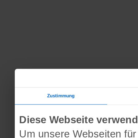
Zustimmung
Diese Webseite verwend
Um unsere Webseiten für 