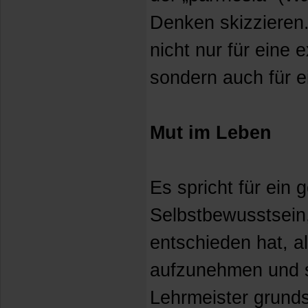
Denken skizzieren.
nicht nur für eine e
sondern auch für e
Mut im Leben
Es spricht für ein
Selbstbewusstsein,
entschieden hat, a
aufzunehmen und si
Lehrmeister grunds