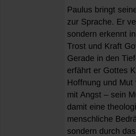
Paulus bringt sein
zur Sprache. Er ve
sondern erkennt in
Trost und Kraft Go
Gerade in den Tie
erfährt er Gottes K
Hoffnung und Mut 
mit Angst – sein M
damit eine theolog
menschliche Bedrä
sondern durch das